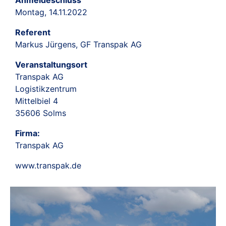
Anmeldeschluss
Montag, 14.11.2022
Referent
Markus Jürgens, GF Transpak AG
Veranstaltungsort
Transpak AG
Logistikzentrum
Mittelbiel 4
35606 Solms
Firma:
Transpak AG
www.transpak.de