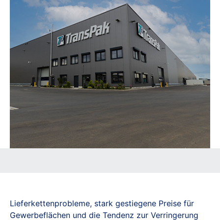
Lieferkettenprobleme, stark gestiegene Preise für
Gewerbeflächen und die Tendenz zur Verringerung