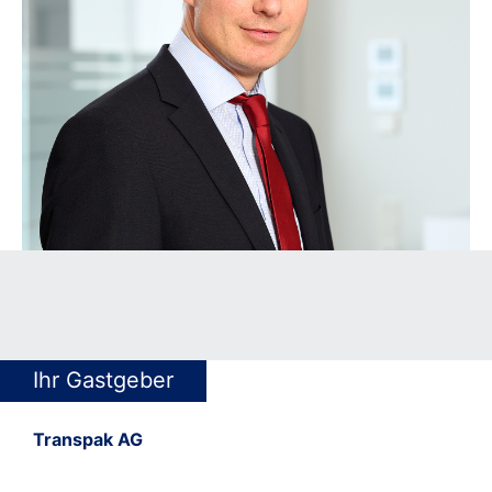
Ihr Gastgeber
Transpak AG