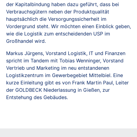
der Kapitalbindung haben dazu geführt, dass bei
Verbrauchsgütern neben der Produktqualität
hauptsächlich die Versorgungssicherheit im
Vordergrund steht. Wir möchten einen Einblick geben,
wie die Logistik zum entscheidenden USP im
Großhandel wird.
Markus Jürgens, Vorstand Logistik, IT und Finanzen
spricht im Tandem mit Tobias Wenninger, Vorstand
Vertrieb und Marketing im neu entstandenen
Logistikzentrum im Gewerbegebiet Mittelbiel. Eine
kurze Einleitung gibt es von Frank Martin Paul, Leiter
der GOLDBECK Niederlassung in Gießen, zur
Entstehung des Gebäudes.