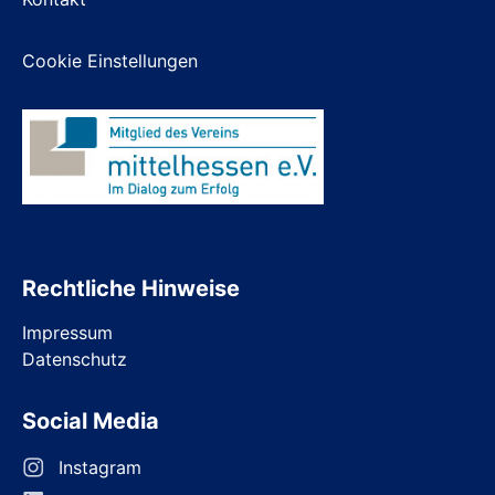
Cookie Einstellungen
Rechtliche Hinweise
Impressum
Datenschutz
Social Media
Instagram