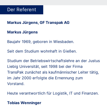
Der Referent
Markus Jürgens, GF Transpak AG
Markus Jürgens
Baujahr 1969, geboren in Wiesbaden.
Seit dem Studium wohnhaft in Gießen.
Studium der Betriebswirtschaftslehre an der Justus
Liebig Universität, seit 1998 bei der Firma
TransPak zunächst als kaufmännischer Leiter tätig,
im Jahr 2000 erfolgte die Ernennung zum
Vorstand.
Heute verantwortlich für Logistik, IT und Finanzen.
Tobias Wenninger