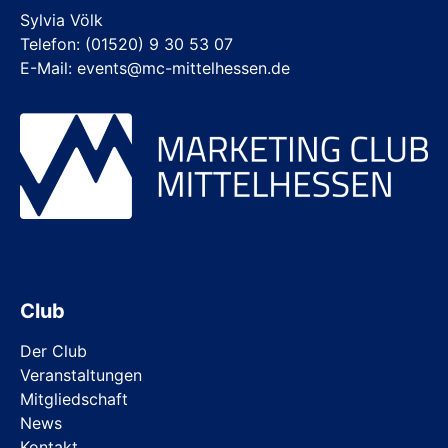
Sylvia Völk
Telefon: (01520) 9 30 53 07
E-Mail: events@mc-mittelhessen.de
Club
Der Club
Veranstaltungen
Mitgliedschaft
News
Kontakt