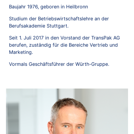
Baujahr 1976, geboren in Heilbronn
Studium der Betriebswirtschaftslehre an der
Berufsakademie Stuttgart.
Seit 1. Juli 2017 in den Vorstand der TransPak AG
berufen, zuständig für die Bereiche Vertrieb und
Marketing.
Vormals Geschäftsführer der Würth-Gruppe.